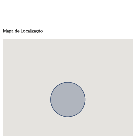
Mapa de Localização