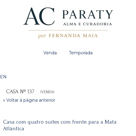
Venda
Temporada
EN
CASA Nº 137
(VENDA)
« Voltar à página anterior
Casa com quatro suítes com frente para a Mata
Atlântica