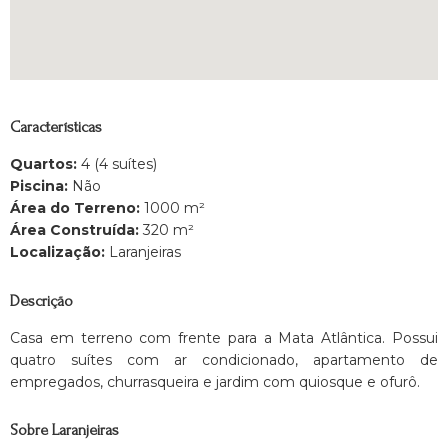
Características
Quartos:
4 (4 suítes)
Piscina:
Não
Área do Terreno:
1000 m²
Área Construída:
320 m²
Localização:
Laranjeiras
Descrição
Casa em terreno com frente para a Mata Atlântica. Possui
quatro suítes com ar condicionado, apartamento de
empregados, churrasqueira e jardim com quiosque e ofurô.
Sobre Laranjeiras