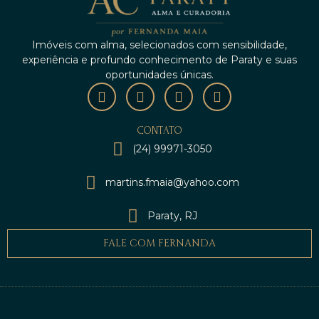
Imóveis com alma, selecionados com sensibilidade,
experiência e profundo conhecimento de Paraty e suas
oportunidades únicas.
CONTATO
(24) 99971-3050
martins.fmaia@yahoo.com
Paraty, RJ
FALE COM FERNANDA