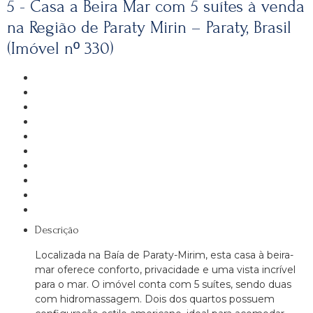
5 - Casa a Beira Mar com 5 suítes à venda
na Região de Paraty Mirin – Paraty, Brasil
(Imóvel nº 330)
Descrição
Localizada na Baía de Paraty-Mirim, esta casa à beira-
mar oferece conforto, privacidade e uma vista incrível
para o mar. O imóvel conta com 5 suítes, sendo duas
com hidromassagem. Dois dos quartos possuem