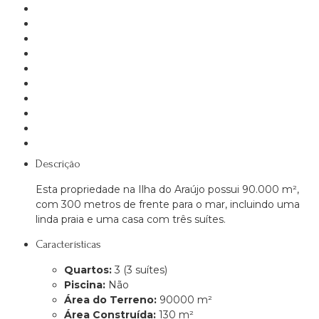
Descrição
Esta propriedade na Ilha do Araújo possui 90.000 m²,
com 300 metros de frente para o mar, incluindo uma
linda praia e uma casa com três suítes.
Características
Quartos:
3 (3 suítes)
Piscina:
Não
Área do Terreno:
90000 m²
Área Construída:
130 m²