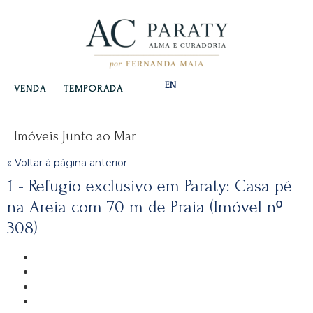
EN
VENDA
TEMPORADA
Imóveis Junto ao Mar
« Voltar à página anterior
1 - Refugio exclusivo em Paraty: Casa pé
na Areia com 70 m de Praia (Imóvel nº
308)