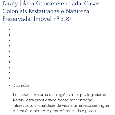
Paraty | Área Georreferenciada, Casas
Coloniais Restauradas e Natureza
Preservada (Imóvel nº 318)
Descrição
Localizada em uma das regiões mais privilegiadas de
Paraty, esta propriedade frente mar entrega
infraestrutura, qualidade de vida e uma vista sem igual!
A área é totalmente georreferenciada e possui