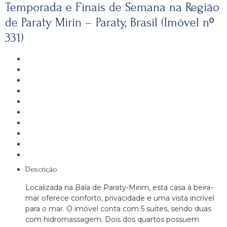
Temporada e Finais de Semana na Região
de Paraty Mirin – Paraty, Brasil (Imóvel nº
331)
Descrição
Localizada na Baía de Paraty-Mirim, esta casa à beira-
mar oferece conforto, privacidade e uma vista incrível
para o mar. O imóvel conta com 5 suítes, sendo duas
com hidromassagem. Dois dos quartos possuem