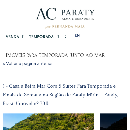
EN
VENDA
TEMPORADA
IMÓVEIS PARA TEMPORADA JUNTO AO MAR
« Voltar à página anterior
1 - Casa a Beira Mar Com 5 Suítes Para Temporada e
Finais de Semana na Região de Paraty Mirin – Paraty,
Brasil (Imóvel nº 331)